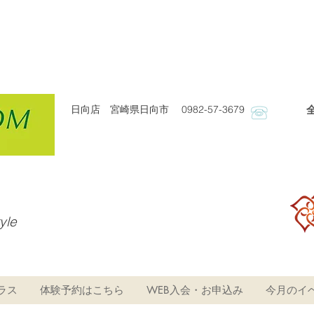
日向店 宮崎県日向市 0982-57-3679
​
tyle
ラス
体験予約はこちら
WEB入会・お申込み
今月のイ