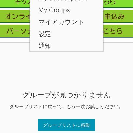
キッズクラス 体験 ご予約 はこちら
My Groups
オンライン会員フリープラン/お申込み
マイアカウント
パーソナルレッスン ご予約はこちら
設定
通知
グループが見つかりません
グループリストに戻って、もう一度お試しください。
グループリストに移動