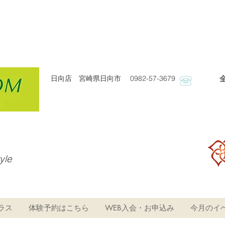
日向店 宮崎県日向市 0982-57-3679
​
tyle
ラス
体験予約はこちら
WEB入会・お申込み
今月のイ