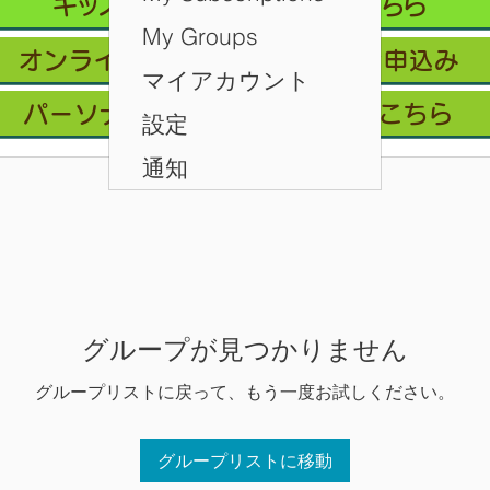
キッズクラス 体験 ご予約 はこちら
My Groups
オンライン会員フリープラン/お申込み
マイアカウント
パーソナルレッスン ご予約はこちら
設定
通知
グループが見つかりません
グループリストに戻って、もう一度お試しください。
グループリストに移動