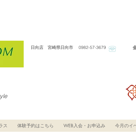
日向店 宮崎県日向市 0982-57-3679
​
tyle
ラス
体験予約はこちら
WEB入会・お申込み
今月のイ