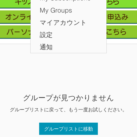
キッズクラス 体験 ご予約 はこちら
My Groups
オンライン会員フリープラン/お申込み
マイアカウント
パーソナルレッスン ご予約はこちら
設定
通知
グループが見つかりません
グループリストに戻って、もう一度お試しください。
グループリストに移動