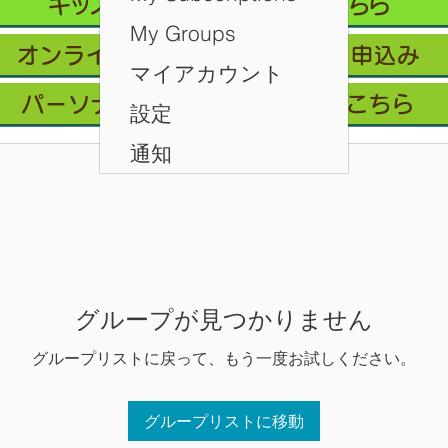
キッズクラス 体験 ご予約 はこちら
My Groups
オンライン会員フリープラン/お申込み
マイアカウント
パーソナルレッスン ご予約はこちら
設定
通知
グループが見つかりません
グループリストに戻って、もう一度お試しください。
グループリストに移動