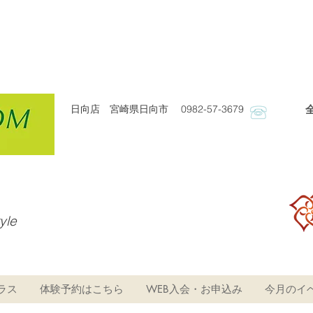
日向店 宮崎県日向市 0982-57-3679
​
tyle
ラス
体験予約はこちら
WEB入会・お申込み
今月のイ