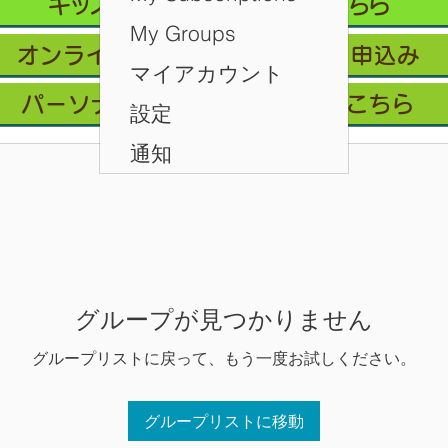
キッズクラス 体験 ご予約 はこちら
My Groups
オンライン会員フリープラン/お申込み
マイアカウント
パーソナルレッスン ご予約はこちら
設定
通知
グループが見つかりません
グループリストに戻って、もう一度お試しください。
グループリストに移動