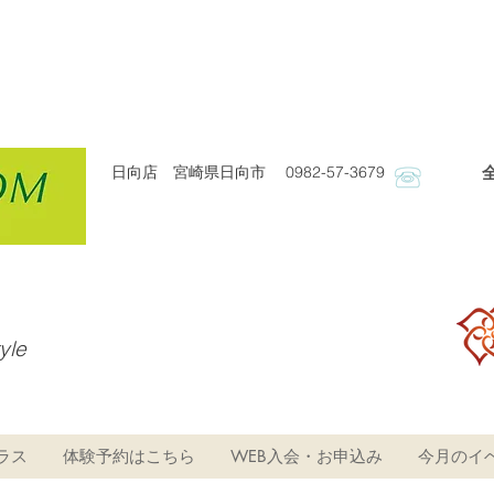
日向店 宮崎県日向市 0982-57-3679
​
tyle
ラス
体験予約はこちら
WEB入会・お申込み
今月のイ