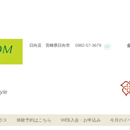
日向店 宮崎県日向市 0982-57-3679
​
tyle
ラス
体験予約はこちら
WEB入会・お申込み
今月のイ