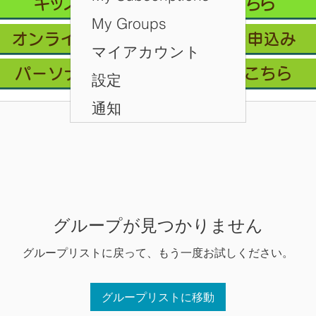
キッズクラス 体験 ご予約 はこちら
My Groups
オンライン会員フリープラン/お申込み
マイアカウント
パーソナルレッスン ご予約はこちら
設定
通知
グループが見つかりません
グループリストに戻って、もう一度お試しください。
グループリストに移動