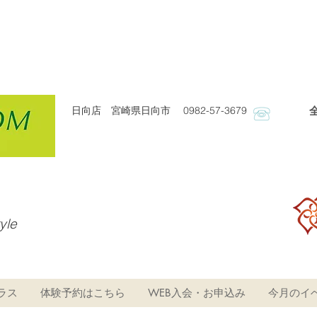
日向店 宮崎県日向市 0982-57-3679
​
tyle
ラス
体験予約はこちら
WEB入会・お申込み
今月のイ