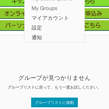
キッズクラス 体験 ご予約 はこちら
My Groups
オンライン会員フリープラン/お申込み
マイアカウント
パーソナルレッスン ご予約はこちら
設定
通知
グループが見つかりません
グループリストに戻って、もう一度お試しください。
グループリストに移動