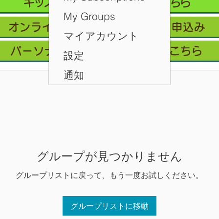
キッズクラス 体験 ご予約 はこちら
My Groups
オンライン会員フリープラン/お申込み
マイアカウント
パーソナルレッスン ご予約はこちら
設定
通知
グループが見つかりません
グループリストに戻って、もう一度お試しください。
グループリストに移動