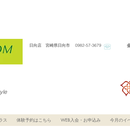
日向店 宮崎県日向市 0982-57-3679
​
tyle
ラス
体験予約はこちら
WEB入会・お申込み
今月のイ