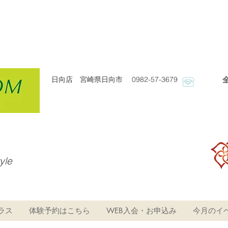
日向店 宮崎県日向市 0982-57-3679
​
tyle
ラス
体験予約はこちら
WEB入会・お申込み
今月のイ