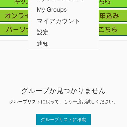
キッズクラス 体験 ご予約 はこちら
My Groups
オンライン会員フリープラン/お申込み
マイアカウント
パーソナルレッスン ご予約はこちら
設定
通知
グループが見つかりません
グループリストに戻って、もう一度お試しください。
グループリストに移動