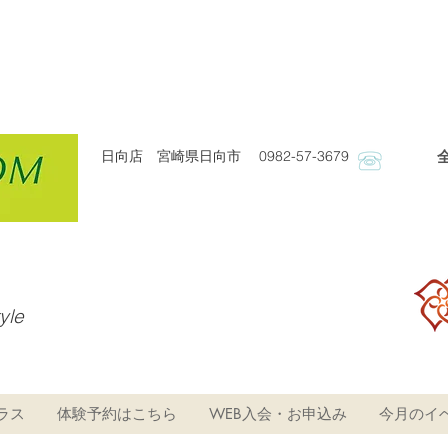
日向店 宮崎県日向市 0982-57-3679
​
tyle
ラス
体験予約はこちら
WEB入会・お申込み
今月のイ