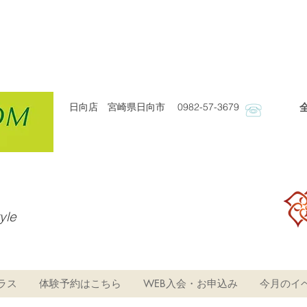
日向店 宮崎県日向市 0982-57-3679
​
tyle
ラス
体験予約はこちら
WEB入会・お申込み
今月のイ